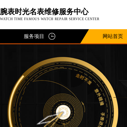
腕表时光名表维修服务中心
WATCH TIME FAMOUS WATCH REPAIR SERVICE CENTER
服务项目
网站首页