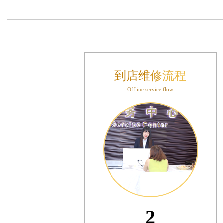
售后服务中心（需提前预约）
表时光售后服务中心（需提前预约）
后服务中心（需提前预约）
后服务中心（需提前预约）
后服务中心（需提前预约）
到店维修流程
后服务中心（需提前预约）
后服务中心（需提前预约）
Offline service flow
后服务中心（需提前预约）
售后服务中心（需提前预约）
售后服务中心（需提前预约）
售后服务中心（需提前预约）
售后服务中心（需提前预约）
光售后服务中心（需提前预约）
后服务中心（需提前预约）
交叉口腕表时光售后服务中心（需提前预约）
3
得利名表维修授权店1楼腕表时光售后服务中心（需提前预约）