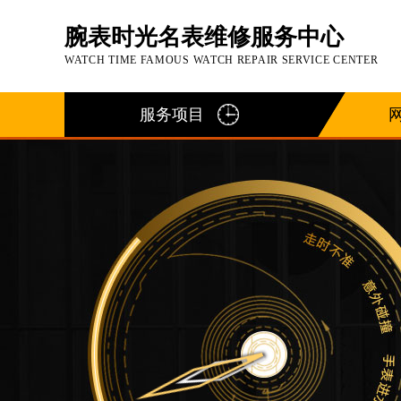
腕表时光名表维修服务中心
WATCH TIME FAMOUS WATCH REPAIR SERVICE CENTER
服务项目