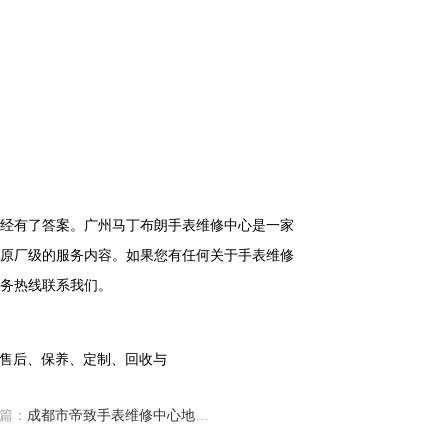
经有了答案。广州马丁布朗手表维修中心是一家
原厂级的服务内容。如果您有任何关于手表维修
务热线联系我们。
篇：
成都市帝致手表维修中心地址在哪里（如何轻松找到维修点）