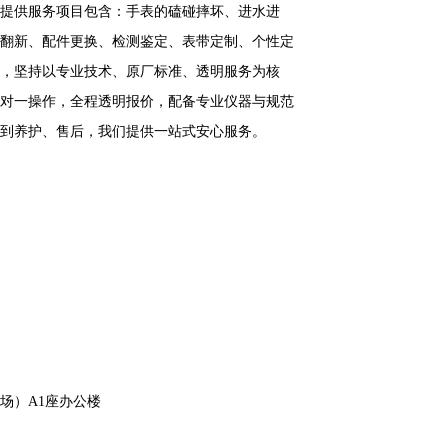
提供服务项目包含：手表的磕碰摔坏、进水进
翻新、配件更换、检测鉴定、表带定制、个性定
，坚持以专业技术、原厂标准、透明服务为核
对一操作，全程透明报价，配备专业仪器与规范
到养护、售后，我们提供一站式安心服务。
场）A1座办公楼