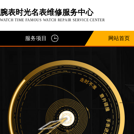
腕表时光名表维修服务中心
WATCH TIME FAMOUS WATCH REPAIR SERVICE CENTER
服务项目
网站首页